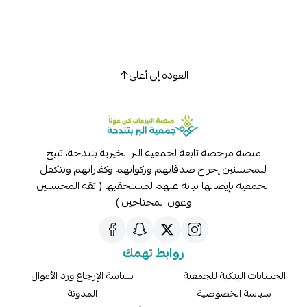
العودة إلى أعلى
منصة مرخصة تابعة لجمعية البر الخيرية بتندحة، تتيح
لمحسنين إخراج صدقاتهم وزكواتهم وكفاراتهم وتتكفل
جمعية بإيصالها نيابة عنهم لمستحقيها ( ثقة المحسنين
وعون المحتاجين )
روابط تهمك
بات البنكية للجمعية
سياسة الإرجاع ورد الأموال
اسة الخصوصية
المدونة