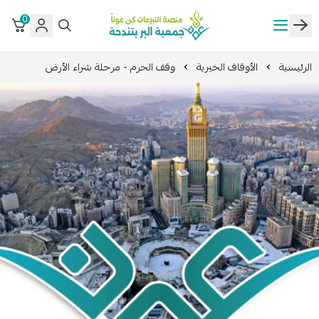
0
منصة كن عوناً
الأوقاف الخيرية
وقف الحرم - مرحلة شراء الأرض