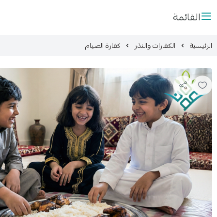
القائمة
الرئيسية
الكفارات والنذر
كفارة الصيام