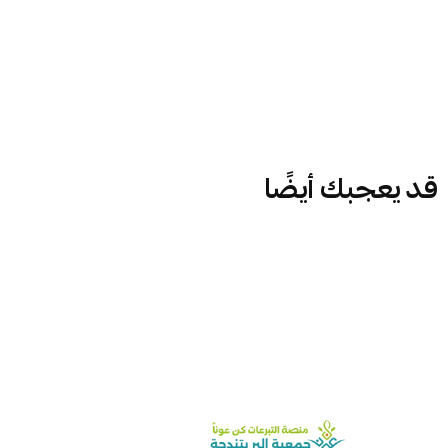
قد يعجبك أيضًا