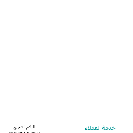
خدمة العملاء
الرقم الضريبي