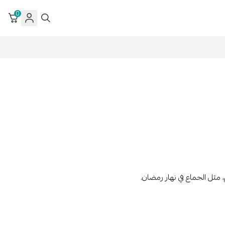
0
 مثل الجماع في نهار رمضان.