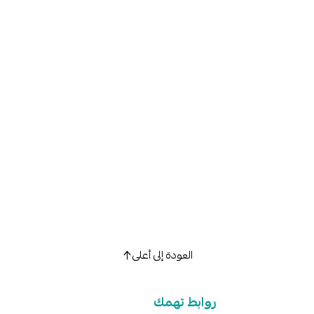
العودة إلى أعلى
روابط تهمك